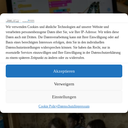
Wir verwenden Cookies und ähnliche Technologien auf unserer Website und
verarbeiten personenbezogene Daten über Sie, wie Ihre IP-Adresse. Wir teilen diese
Daten auch mit Dritten. Die Datenverarbeitung kann mit Ihrer Einwilligung oder auf
Basis eines berechtigten Interesses erfolgen, dem Sie in den individuellen
Datenschutzeinstellungen widersprechen können. Sie haben das Recht, nur in
essenzielle Services einzuwilligen und Ihre Einwilligung in der Datenschutzerklärung
zu einem späteren Zeitpunkt zu ändern oder zu widerrufen.
Akzeptieren
Verweigern
Einstellungen
Cookie Policy
Datenschutz
Impressum