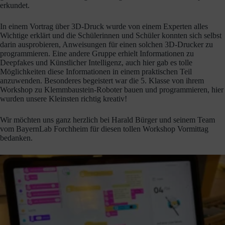
erkundet.
In einem Vortrag über 3D-Druck wurde von einem Experten alles
Wichtige erklärt und die Schülerinnen und Schüler konnten sich selbst
darin ausprobieren, Anweisungen für einen solchen 3D-Drucker zu
programmieren. Eine andere Gruppe erhielt Informationen zu
Deepfakes und Künstlicher Intelligenz, auch hier gab es tolle
Möglichkeiten diese Informationen in einem praktischen Teil
anzuwenden. Besonderes begeistert war die 5. Klasse von ihrem
Workshop zu Klemmbaustein-Roboter bauen und programmieren, hier
wurden unsere Kleinsten richtig kreativ!
Wir möchten uns ganz herzlich bei Harald Bürger und seinem Team
vom BayernLab Forchheim für diesen tollen Workshop Vormittag
bedanken.