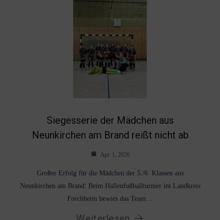
Siegesserie der Mädchen aus
Neunkirchen am Brand reißt nicht ab
Apr. 1, 2026
Großer Erfolg für die Mädchen der 5./6. Klassen aus
Neunkirchen am Brand: Beim Hallenfußballturnier im Landkreis
Forchheim bewies das Team…
Weiterlesen