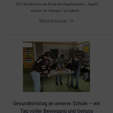
TSV Neunkirchen am Brand das Regionalturnier „Jugend
trainiert für Olympia“ im Fußball…
Weiterlesen
Gesundheitstag an unserer Schule – ein
Tag voller Bewegung und Genuss