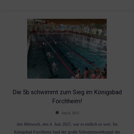
Die 5b schwimmt zum Sieg im Königsbad
Forchheim!
Juni 8, 2025
Am Mittwoch, den 4. Juni 2025, war es endlich so weit: Im
Königsbad Forchheim fand der große Schwimmwettkampf der