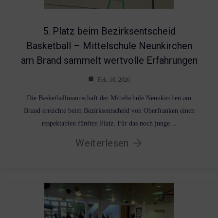
5. Platz beim Bezirksentscheid
Basketball – Mittelschule Neunkirchen
am Brand sammelt wertvolle Erfahrungen
Feb. 10, 2026
Die Basketballmannschaft der Mittelschule Neunkirchen am
Brand erreichte beim Bezirksentscheid von Oberfranken einen
respektablen fünften Platz. Für das noch junge…
Weiterlesen