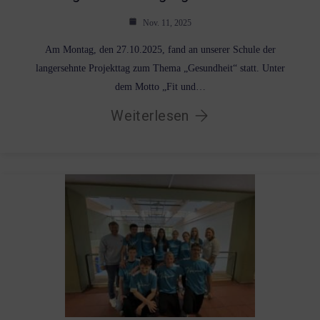
Nov. 11, 2025
Am Montag, den 27.10.2025, fand an unserer Schule der
langersehnte Projekttag zum Thema „Gesundheit“ statt. Unter
dem Motto „Fit und…
Weiterlesen