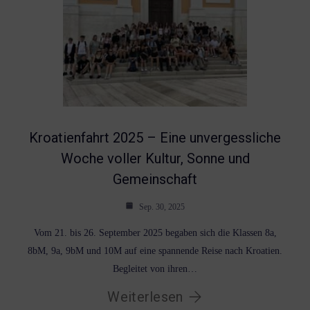
Kroatienfahrt 2025 – Eine unvergessliche
Woche voller Kultur, Sonne und
Gemeinschaft
Sep. 30, 2025
Vom 21. bis 26. September 2025 begaben sich die Klassen 8a,
8bM, 9a, 9bM und 10M auf eine spannende Reise nach Kroatien.
Begleitet von ihren…
Weiterlesen