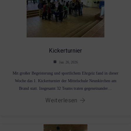
Kickerturnier
Jan. 26, 2026
Mit großer Begeisterung und sportlichem Ehrgeiz fand in dieser
Woche das 1. Kickerturnier der Mittelschule Neunkirchen am
Brand statt. Insgesamt 32 Teams traten gegeneinander…
Weiterlesen