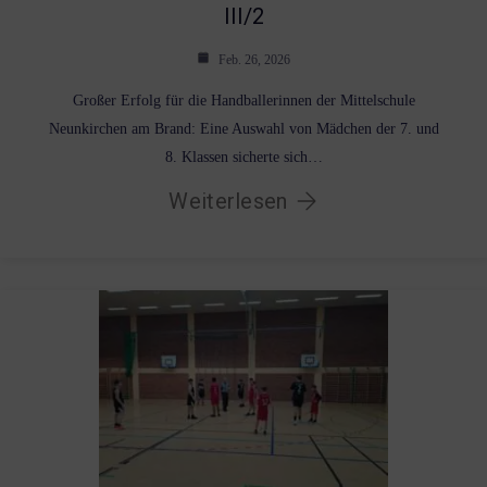
III/2
Feb. 26, 2026
Großer Erfolg für die Handballerinnen der Mittelschule
Neunkirchen am Brand: Eine Auswahl von Mädchen der 7. und
8. Klassen sicherte sich…
Weiterlesen