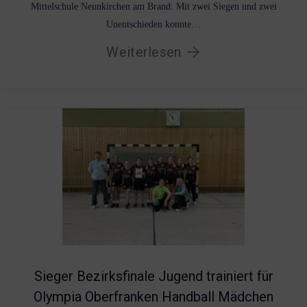
Mittelschule Neunkirchen am Brand: Mit zwei Siegen und zwei
Unentschieden konnte…
Weiterlesen
Sieger Bezirksfinale Jugend trainiert für
Olympia Oberfranken Handball Mädchen