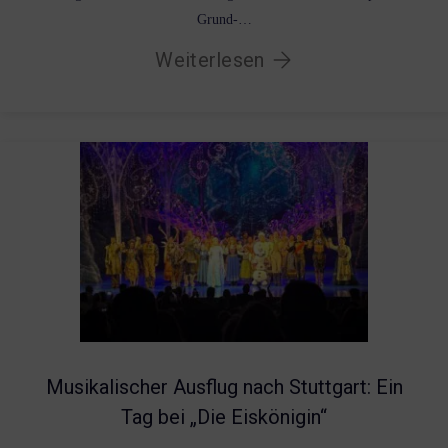
Grund-…
Weiterlesen
Musikalischer Ausflug nach Stuttgart: Ein
Tag bei „Die Eiskönigin“