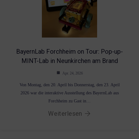
BayernLab Forchheim on Tour: Pop-up-
MINT-Lab in Neunkirchen am Brand
Apr. 24, 2026
Von Montag, den 20. April bis Donnerstag, den 23. April
2026 war die interaktive Ausstellung des BayernLab aus
Forchheim zu Gast in…
Weiterlesen