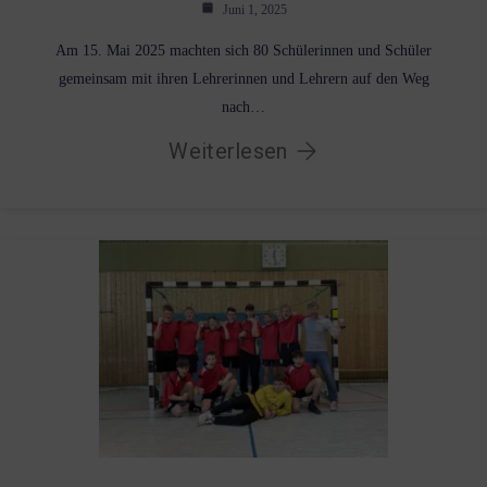
Juni 1, 2025
Am 15. Mai 2025 machten sich 80 Schülerinnen und Schüler
gemeinsam mit ihren Lehrerinnen und Lehrern auf den Weg
nach…
Weiterlesen