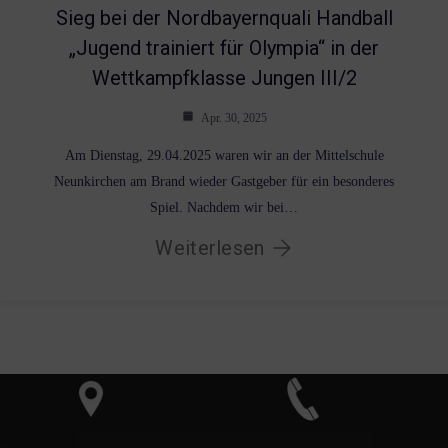
Sieg bei der Nordbayernquali Handball
„Jugend trainiert für Olympia“ in der
Wettkampfklasse Jungen III/2
Apr. 30, 2025
Am Dienstag, 29.04.2025 waren wir an der Mittelschule
Neunkirchen am Brand wieder Gastgeber für ein besonderes
Spiel. Nachdem wir bei…
Weiterlesen