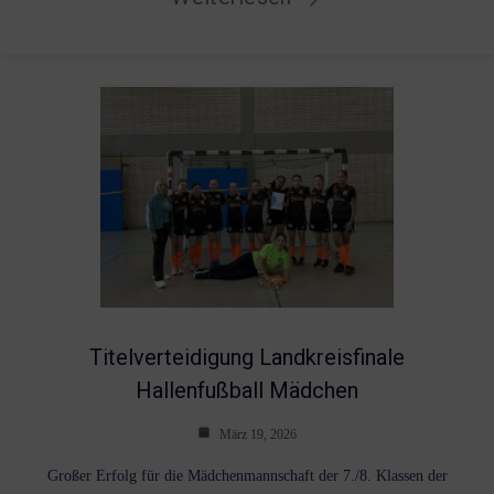
Titelverteidigung Landkreisfinale
Hallenfußball Mädchen
März 19, 2026
Großer Erfolg für die Mädchenmannschaft der 7./8. Klassen der