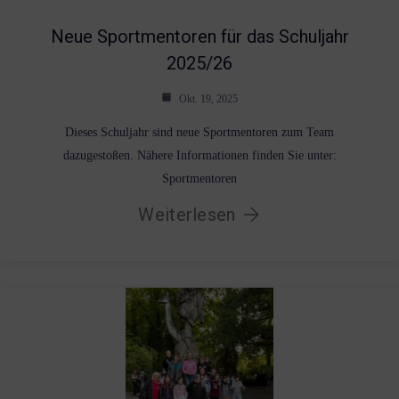
Neue Sportmentoren für das Schuljahr
2025/26
Okt. 19, 2025
Dieses Schuljahr sind neue Sportmentoren zum Team
dazugestoßen. Nähere Informationen finden Sie unter:
Sportmentoren
Weiterlesen