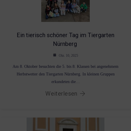
Ein tierisch schöner Tag im Tiergarten
Nürnberg
Okt. 10, 2025
Am 8. Oktober besuchten die 5. bis 8. Klassen bei angenehmem
Herbstwetter den Tiergarten Nürnberg. In kleinen Gruppen
erkundeten die…
Weiterlesen