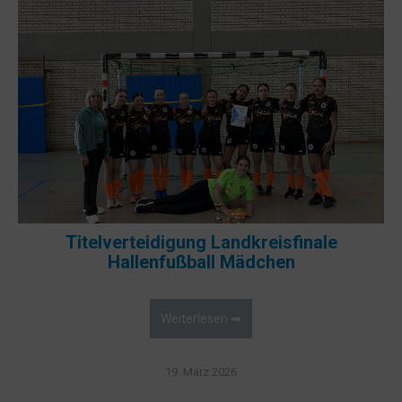
Titelverteidigung Landkreisfinale
Hallenfußball Mädchen
Weiterlesen ➡
19. März 2026