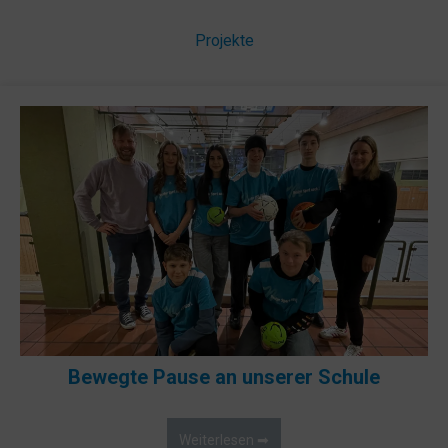
Projekte
Bewegte Pause an unserer Schule
Weiterlesen ➡