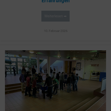
Erfahrungen
Weiterlesen ➡
10. Februar 2026