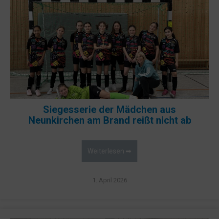
Siegesserie der Mädchen aus
Neunkirchen am Brand reißt nicht ab
Weiterlesen ➡
1. April 2026