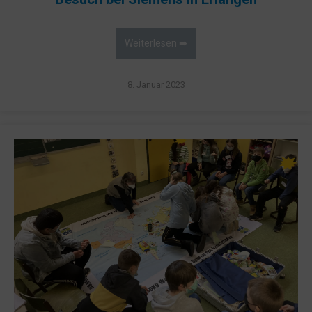
Weiterlesen ➡
8. Januar 2023