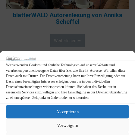
blätterWALD Autorenlesung von Annika
Scheffel
Weiterlesen ➡
14. November 2025
Wir verwenden Cookies und ähnliche Technologien auf unserer Website und
verarbeiten personenbezogene Daten über Sie, wie Ihre IP-Adresse. Wir teilen diese
Daten auch mit Dritten. Die Datenverarbeitung kann mit Ihrer Einwilligung oder auf
Basis eines berechtigten Interesses erfolgen, dem Sie in den individuellen
Datenschutzeinstellungen widersprechen können. Sie haben das Recht, nur in
essenzielle Services einzuwilligen und Ihre Einwilligung in der Datenschutzerklärung
zu einem späteren Zeitpunkt zu ändern oder zu widerrufen.
Akzeptieren
Verweigern