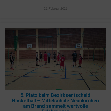
26. Februar 2026
5. Platz beim Bezirksentscheid
Basketball – Mittelschule Neunkirchen
am Brand sammelt wertvolle