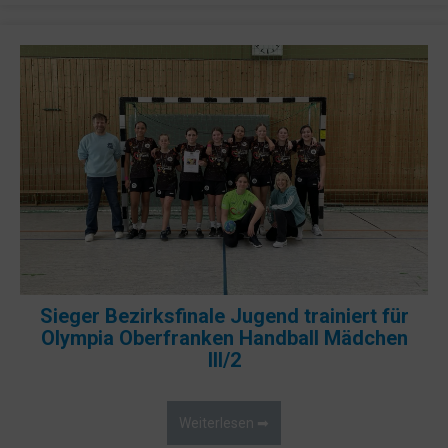
Sieger Bezirksfinale Jugend trainiert für
Olympia Oberfranken Handball Mädchen
III/2
Weiterlesen ➡