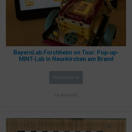
BayernLab Forchheim on Tour: Pop-up-
MINT-Lab in Neunkirchen am Brand
Weiterlesen ➡
24. April 2026