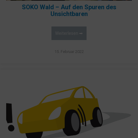
SOKO Wald – Auf den Spuren des
Unsichtbaren
Weiterlesen ➡
15. Februar 2022