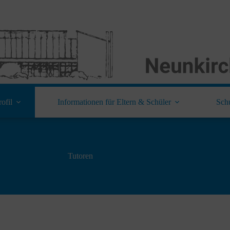
ofil
Informationen für Eltern & Schüler
Sch
Tutoren