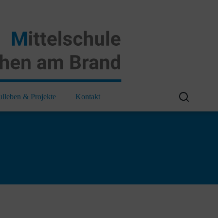
ulleben & Projekte
Kontakt