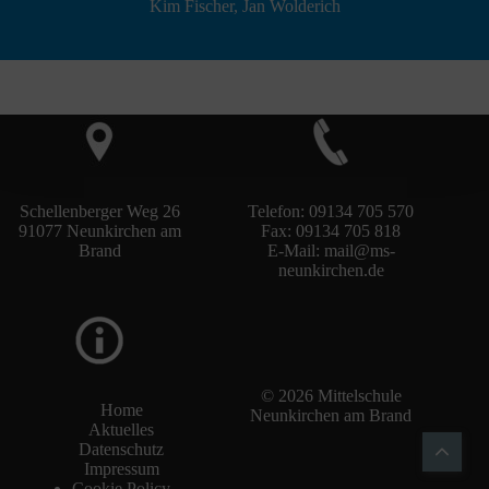
Kim Fischer, Jan Wolderich
Schellenberger Weg 26
Telefon: 09134 705 570
91077 Neunkirchen am
Fax: 09134 705 818
Brand
E-Mail:
mail@ms-
neunkirchen.de
© 2026 Mittelschule
Home
Neunkirchen am Brand
Aktuelles
Datenschutz
Impressum
Cookie Policy