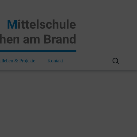
ulleben & Projekte
Kontakt