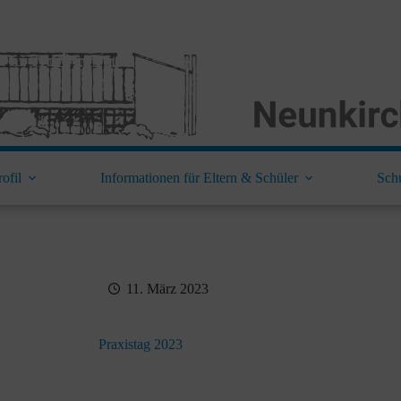
ofil
Informationen für Eltern & Schüler
Sch
11. März 2023
Praxistag 2023