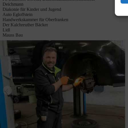
Deichmann
Diakonie für Kinder und Jugend
Auto Egloffstein
Handwerkskammer für Oberfranken
Der Kalchreuther Bäcker
Lidl
Mauss Bau