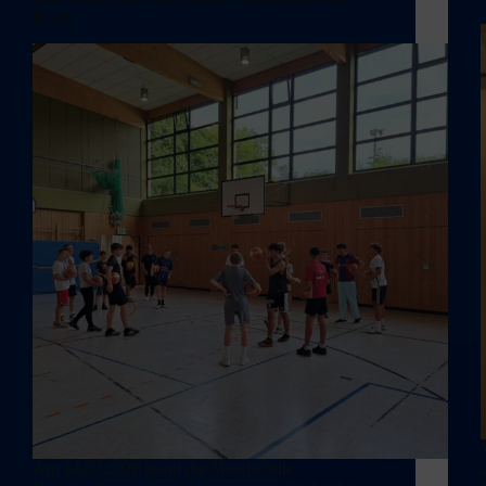
Brand
Am 14.07.2026 stand die Mittelschule